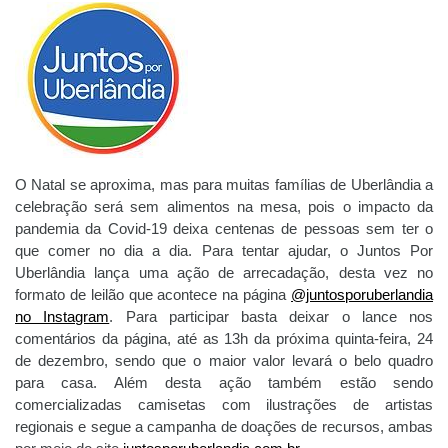
O Natal se aproxima, mas para muitas famílias de Uberlândia a
celebração será sem alimentos na mesa, pois o impacto da
pandemia da Covid-19 deixa centenas de pessoas sem ter o
que comer no dia a dia. Para tentar ajudar, o Juntos Por
Uberlândia lança uma ação de arrecadação, desta vez no
formato de leilão que acontece
na
página
@juntosporuberlandia
no Instagram
. Para participar basta deixar o lance nos
comentários da página, até as 13h da próxima quinta-feira, 24
de dezembro, sendo que o maior valor levará o belo quadro
para casa. Além desta ação também estão sendo
comercializadas camisetas com ilustrações de artistas
regionais e segue a campanha de doações de recursos, ambas