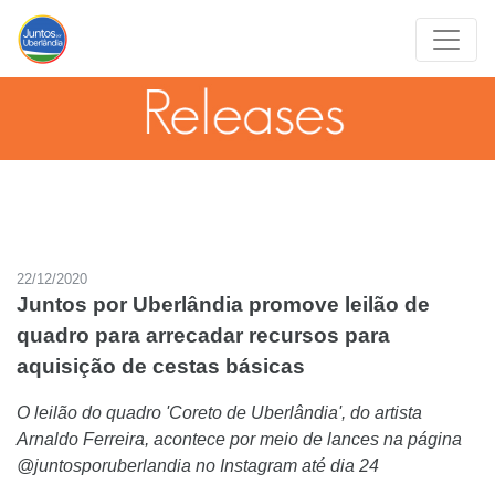
22/12/2020
Juntos por Uberlândia promove leilão de
quadro para arrecadar recursos para
aquisição de cestas básicas
O leilão do quadro 'Coreto de Uberlândia', do artista
Arnaldo Ferreira, acontece por meio de lances na página
@juntosporuberlandia no Instagram até dia 24